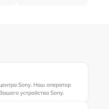
 центра Sony. Наш оператор
Вашего устройства Sony.