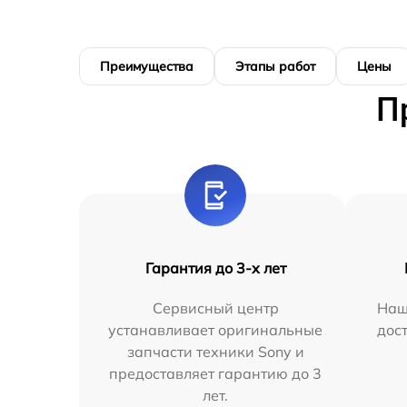
Преимущества
Этапы работ
Цены
П
Гарантия до 3-х лет
Сервисный центр
Наш
устанавливает оригинальные
дос
запчасти техники Sony и
предоставляет гарантию до 3
лет.