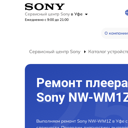
Сервисный центр Sony
в Уфе
Ежедневно с 9:00 до 21:00
О компании
Сервисный центр Sony
Каталог устройст
Ремонт плеера
Sony NW-WM1Z
Выполняем ремонт Sony NW-WM1Z в Уфе с
сложности. Проводим диагностику, выявля