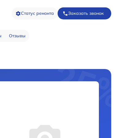
Статус ремонта
Заказать звонок
ы
Отзывы