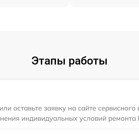
Этапы работы
или оставьте заявку на сайте сервисного
чнения индивидуальных условий ремонта 