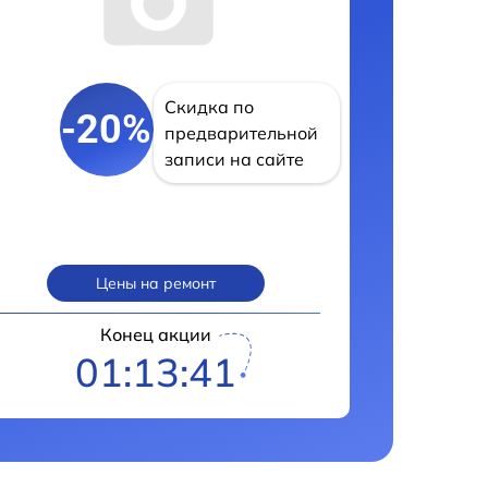
Скидка по
-20%
предварительной
записи на сайте
Цены на ремонт
Конец акции
01:13:41