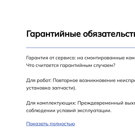
Гарантийные обязательст
Гарантия от сервиса: на смонтированные ко
Что считается гарантийным случаем?
Для работ: Повторное возникновение неиспр
установка запчасти).
Для комплектующих: Преждевременный выход 
соблюдении условий эксплуатации.
Показать полностью