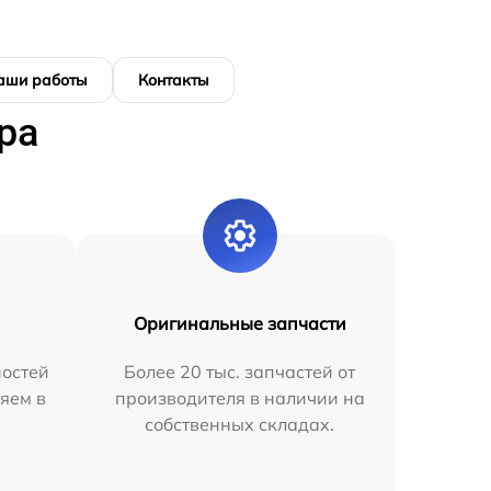
аши работы
Контакты
ра
Оригинальные запчасти
остей
Более 20 тыс. запчастей от
яем в
производителя в наличии на
собственных складах.