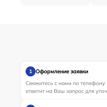
Оформление заявки
1
Свяжитесь с нами по телефону 
ответит на Ваш запрос для уто